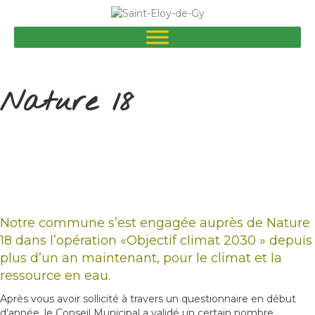
Nature 18
Notre commune s’est engagée auprès de Nature
18 dans l’opération «Objectif climat 2030 » depuis
plus d’un an maintenant, pour le climat et la
ressource en eau.
Après vous avoir sollicité à travers un questionnaire en début
d’année, le Conseil Municipal a validé un certain nombre