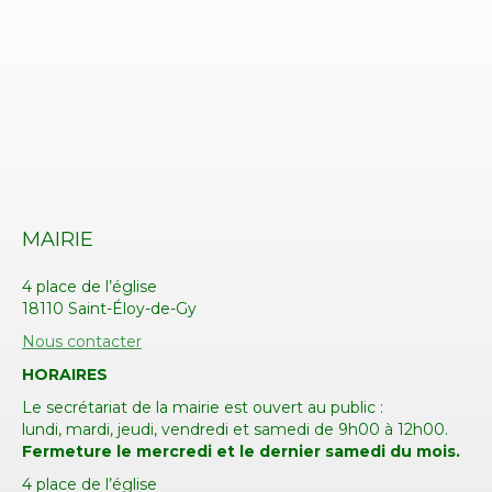
MAIRIE
4 place de l’église
18110 Saint-Éloy-de-Gy
Nous contacter
HORAIRES
Le secrétariat de la mairie est ouvert au public :
lundi, mardi, jeudi, vendredi et samedi de 9h00 à 12h00.
Fermeture le mercredi
et le dernier samedi du mois.
4 place de l’église