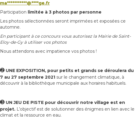
ma
***********
@
****
ge.fr
Participation
limitée à 3 photos par personne
Les photos sélectionnées seront imprimées et exposées ce
automne.
En participant à ce concours vous autorisez la Mairie de Saint-
Eloy-de-Gy à utiliser vos photos
Nous attendons avec impatience vos photos !
➋
UNE EXPOSITION, pour petits et grands se déroulera du
7 au 27 septembre 2021
sur le changement climatique, à
découvrir à la bibliothèque municipale aux horaires habituels.
➌
UN JEU DE PISTE pour découvrir notre village est en
projet.
L’objectif est de solutionner des énigmes en lien avec le
climat et la ressource en eau.